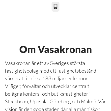
Telefon
Om Vasakronan
Vasakronan är ett av Sveriges största
fastighetsbolag med ett fastighetsbestånd
värderat till cirka 183 miljarder kronor.
Vi äger, förvaltar och utvecklar centralt
belägna kontors- och butiksfastigheter i
Stockholm, Uppsala, Göteborg och Malmö. Vår
vision är den goda staden där alla människor