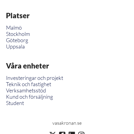
Platser
Malmö
Stockholm
Göteborg
Uppsala
Våra enheter
Investeringar och projekt
Teknik och fastighet
Verksamhetsstöd
Kund och försäljning
Student
vasakronan.se