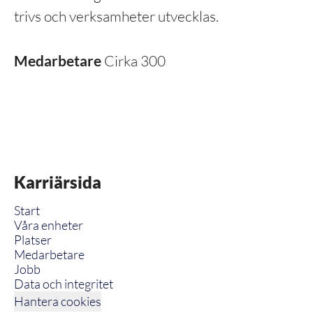
trivs och verksamheter utvecklas.
Medarbetare
Cirka 300
Karriärsida
Start
Våra enheter
Platser
Medarbetare
Jobb
Data och integritet
Hantera cookies