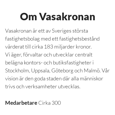
Om Vasakronan
Vasakronan är ett av Sveriges största
fastighetsbolag med ett fastighetsbestånd
värderat till cirka 183 miljarder kronor.
Vi äger, förvaltar och utvecklar centralt
belägna kontors- och butiksfastigheter i
Stockholm, Uppsala, Göteborg och Malmö. Vår
vision är den goda staden där alla människor
trivs och verksamheter utvecklas.
Medarbetare
Cirka 300