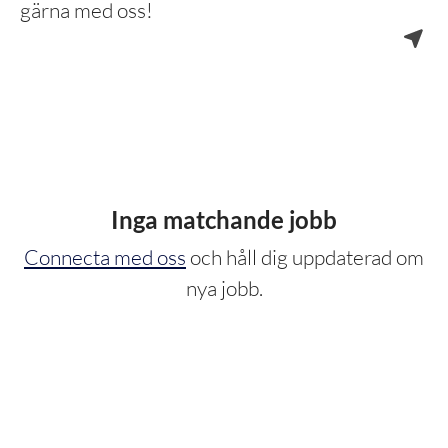
gärna med oss!
Inga matchande jobb
Connecta med oss
och håll dig uppdaterad om
nya jobb.