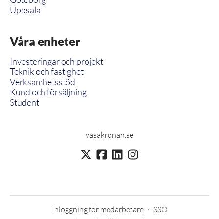
Uppsala
Våra enheter
Investeringar och projekt
Teknik och fastighet
Verksamhetsstöd
Kund och försäljning
Student
vasakronan.se
Inloggning för medarbetare
·
SSO