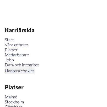
Karriärsida
Start
Våra enheter
Platser
Medarbetare
Jobb
Data och integritet
Hantera cookies
Platser
Malmö
Stockholm
Göteborg