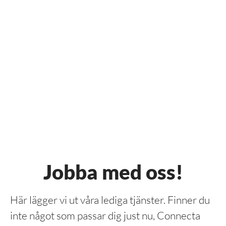
Jobba med oss!
Här lägger vi ut våra lediga tjänster. Finner du
inte något som passar dig just nu, Connecta